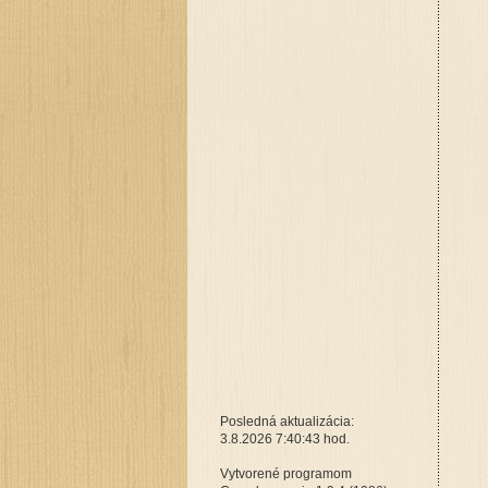
Posledná aktualizácia:
3.8.2026 7:40:43 hod.
Vytvorené programom