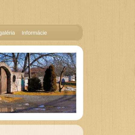
galéria
Informácie