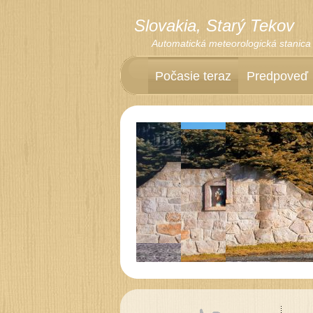
Slovakia, Starý Tekov
Automatická meteorologická stanica
Počasie teraz
Predpoveď